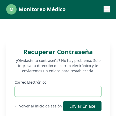
Monitoreo Médico
M
Recuperar Contraseña
¿Olvidaste tu contraseña? No hay problema. Solo
ingresa tu dirección de correo electrónico y te
enviaremos un enlace para restablecerla.
Correo Electrónico
Enviar Enlace
← Volver al inicio de sesión