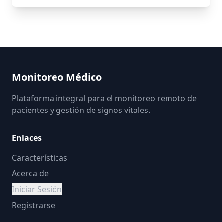
Monitoreo Médico
Plataforma integral para el monitoreo remoto de
pacientes y gestión de signos vitales.
Enlaces
Características
Acerca de
Iniciar Sesión
Registrarse